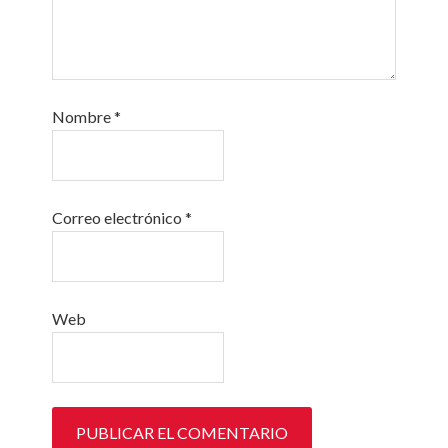
Nombre
*
Correo electrónico
*
Web