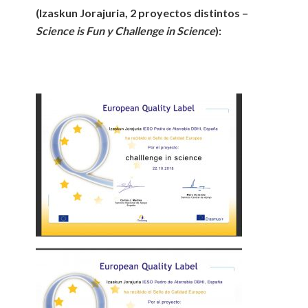
(Izaskun Jorajuria, 2 proyectos distintos –
Science is Fun y Challenge in Science
):