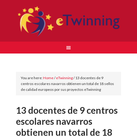
You are here:
Home
/
eTwinning
/
13 docentes de 9
centros escolares navarros obtienen un total de 18 sellos
de calidad europeos por sus proyectos eTwinning
13 docentes de 9 centros
escolares navarros
obtienen un total de 18