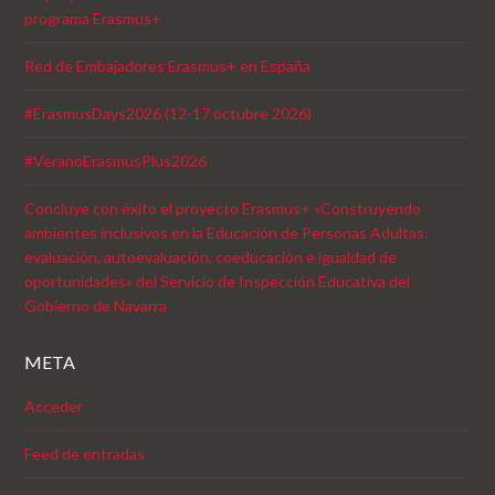
programa Erasmus+
Red de Embajadores Erasmus+ en España
#ErasmusDays2026 (12-17 octubre 2026)
#VeranoErasmusPlus2026
Concluye con éxito el proyecto Erasmus+ «Construyendo
ambientes inclusivos en la Educación de Personas Adultas:
evaluación, autoevaluación, coeducación e igualdad de
oportunidades» del Servicio de Inspección Educativa del
Gobierno de Navarra
META
Acceder
Feed de entradas