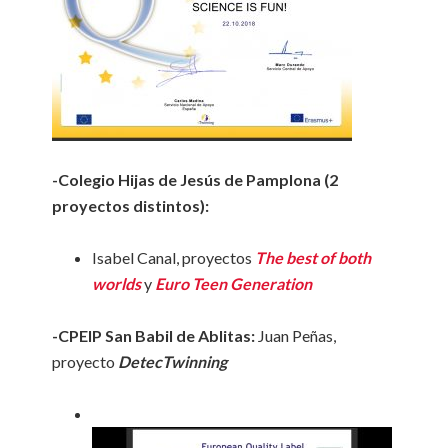
-Colegio Hijas de Jesús de Pamplona (2
proyectos distintos):
Isabel Canal, proyectos
The best of both
worlds
y
Euro Teen Generation
-CPEIP San Babil de Ablitas:
Juan Peñas,
proyecto
DetecTwinning