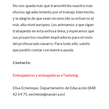
No nos queda más que transmitirles nuestro más
efusivo agradecimiento por el trabajo bien hecho,
y la alegría de que vean reconocido su esfuerzo al
más alto nivel europeo. Les animamos a que sigan
trabajando en esta exitosa línea, y esperamos que
sus proyectos resulten inspiradores para el resto
del profesorado navarro. Para todo ello, sabéis
que podéis contar con nuestra ayuda.
Contacto:
Embajadores y embajadoras eTwinning
Elisa Echenique, Departamento de Educación (848
42 69 75, eechenie@navarra.es)