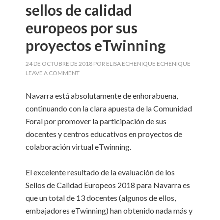
sellos de calidad
europeos por sus
proyectos eTwinning
24 DE OCTUBRE DE 2018
POR
ELISA ECHENIQUE ECHENIQUE
LEAVE A COMMENT
Navarra está absolutamente de enhorabuena,
continuando con la clara apuesta de la Comunidad
Foral por promover la participación de sus
docentes y centros educativos en proyectos de
colaboración virtual eTwinning.
El excelente resultado de la evaluación de los
Sellos de Calidad Europeos 2018 para Navarra es
que un total de 13 docentes (algunos de ellos,
embajadores eTwinning) han obtenido nada más y