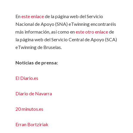
En
este enlace
de la página web del Servicio
Nacional de Apoyo (SNA) eTwinning encontraréis
más información, así como en
este otro enlace
de
la página web del Servicio Central de Apoyo (SCA)
eTwinning de Bruselas.
Noticias de prensa:
El Diario.es
Diario de Navarra
20 minutos.es
Erran Bortziriak