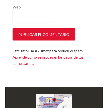
Web
Este sitio usa Akismet para reducir el spam.
Aprende cómo se procesan los datos de tus
comentarios.