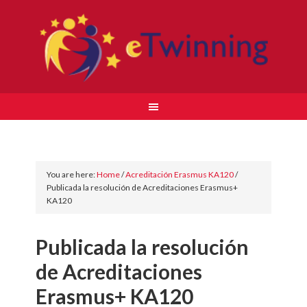
You are here:
Home
/
Acreditación Erasmus KA120
/
Publicada la resolución de Acreditaciones Erasmus+
KA120
Publicada la resolución
de Acreditaciones
Erasmus+ KA120