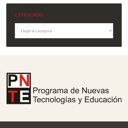
CATEGORÍAS
Categorías