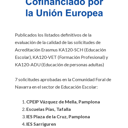
Publicados los listados definitivos de la
evaluación de la calidad de las solicitudes de
Acreditación Erasmus KA120-SCH (Educación
Escolar), KA120-VET (Formación Profesional) y
KA120-ADU (Educación de personas adultas)
7 solicitudes aprobadas en la Comunidad Foral de
Navarra en el sector de Educación Escolar:
CPEIP Vázquez de Mella, Pamplona
Escuelas Pías, Tafalla
IES Plaza de la Cruz, Pamplona
IES Sarriguren