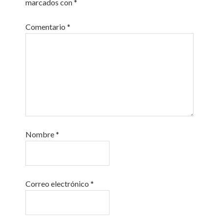
marcados con
*
Comentario
*
Nombre
*
Correo electrónico
*