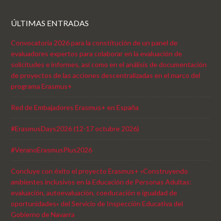
ÚLTIMAS ENTRADAS
Convocatoria 2026 para la constitución de un panel de
evaluadores expertos para colaborar en la evaluación de
solicitudes e informes, así como en el análisis de documentación
de proyectos de las acciones descentralizadas en el marco del
programa Erasmus+
Red de Embajadores Erasmus+ en España
#ErasmusDays2026 (12-17 octubre 2026)
#VeranoErasmusPlus2026
Concluye con éxito el proyecto Erasmus+ «Construyendo
ambientes inclusivos en la Educación de Personas Adultas:
evaluación, autoevaluación, coeducación e igualdad de
oportunidades» del Servicio de Inspección Educativa del
Gobierno de Navarra