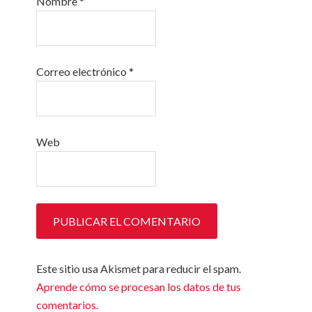
Nombre
*
Correo electrónico
*
Web
Este sitio usa Akismet para reducir el spam.
Aprende cómo se procesan los datos de tus
comentarios.