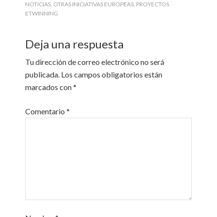
NOTICIAS
,
OTRAS INICIATIVAS EUROPEAS
,
PROYECTOS
ETWINNING
Deja una respuesta
Tu dirección de correo electrónico no será
publicada.
Los campos obligatorios están
marcados con
*
Comentario
*