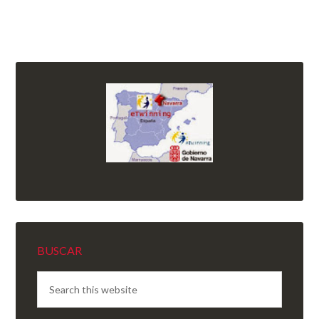
BUSCAR