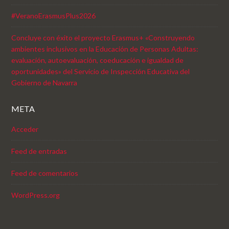
#VeranoErasmusPlus2026
Concluye con éxito el proyecto Erasmus+ «Construyendo
ambientes inclusivos en la Educación de Personas Adultas:
evaluación, autoevaluación, coeducación e igualdad de
oportunidades» del Servicio de Inspección Educativa del
Gobierno de Navarra
META
Acceder
Feed de entradas
Feed de comentarios
WordPress.org