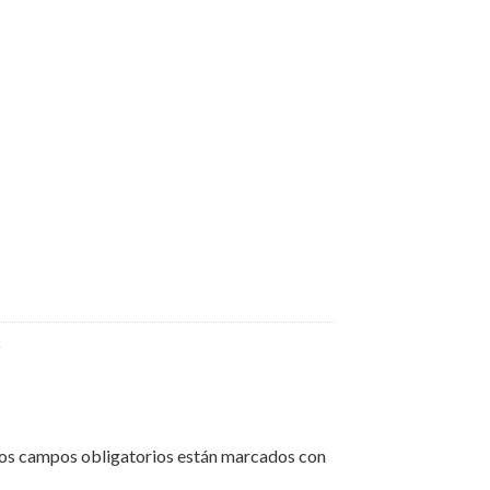
+
os campos obligatorios están marcados con