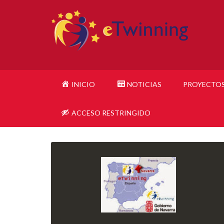
INICIO
NOTICIAS
PROYECTO
ACCESO RESTRINGIDO