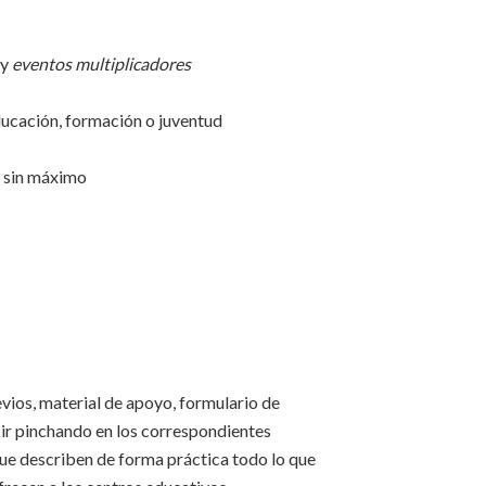
y
eventos multiplicadores
ducación, formación o juventud
, sin máximo
vios, material de apoyo, formulario de
 ir pinchando en los correspondientes
ue describen de forma práctica todo lo que