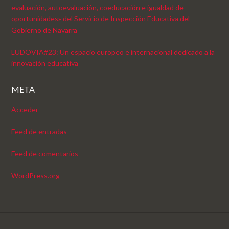
evaluación, autoevaluación, coeducación e igualdad de
oportunidades» del Servicio de Inspección Educativa del
Gobierno de Navarra
LUDOVIA#23: Un espacio europeo e internacional dedicado a la
innovación educativa
META
Acceder
Feed de entradas
Feed de comentarios
WordPress.org