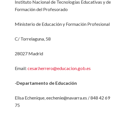
Instituto Nacional de Tecnologías Educativas y de
Formación del Profesorado
Ministerio de Educación y Formación Profesional
C/ Torrelaguna, 58
28027 Madrid
Email:
cesar.herrero@educacion.gob.es
-Departamento de Educación
Elisa Echenique, eechenie@navarra.es / 848 42 69
75