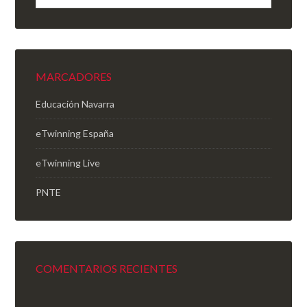
MARCADORES
Educación Navarra
eTwinning España
eTwinning Live
PNTE
COMENTARIOS RECIENTES