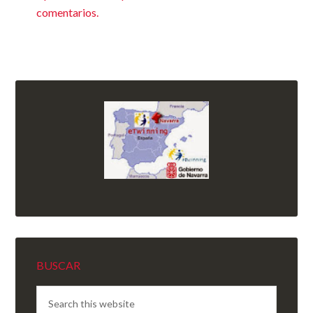
comentarios.
BUSCAR