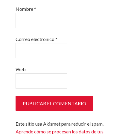
Nombre
*
Correo electrónico
*
Web
Este sitio usa Akismet para reducir el spam.
Aprende cómo se procesan los datos de tus