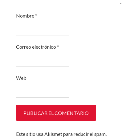
Nombre
*
Correo electrónico
*
Web
Este sitio usa Akismet para reducir el spam.