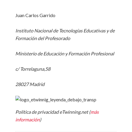
Juan Carlos Garrido
Instituto Nacional de Tecnologías Educativas y de
Formación del Profesorado
Ministerio de Educación y Formación Profesional
c/ Torrelaguna,58
28027 Madrid
Política de privacidad eTwinning.net (
más
información
)