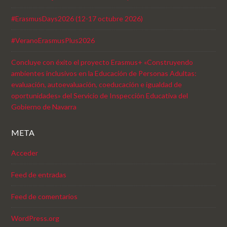
#ErasmusDays2026 (12-17 octubre 2026)
#VeranoErasmusPlus2026
Concluye con éxito el proyecto Erasmus+ «Construyendo
ambientes inclusivos en la Educación de Personas Adultas:
evaluación, autoevaluación, coeducación e igualdad de
oportunidades» del Servicio de Inspección Educativa del
Gobierno de Navarra
META
Acceder
Feed de entradas
Feed de comentarios
WordPress.org