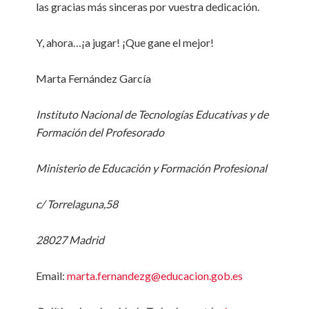
las gracias más sinceras por vuestra dedicación.
Y, ahora…¡a jugar! ¡Que gane el mejor!
Marta Fernández García
Instituto Nacional de Tecnologías Educativas y de
Formación del Profesorado
Ministerio de Educación y Formación Profesional
c/ Torrelaguna,58
28027 Madrid
Email:
marta.fernandezg@educacion.gob.es