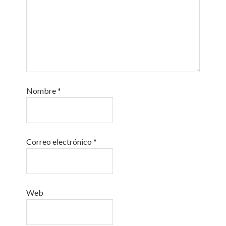
Nombre
*
Correo electrónico
*
Web