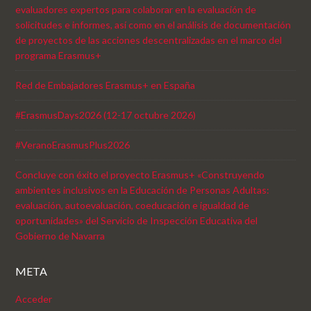
evaluadores expertos para colaborar en la evaluación de
solicitudes e informes, así como en el análisis de documentación
de proyectos de las acciones descentralizadas en el marco del
programa Erasmus+
Red de Embajadores Erasmus+ en España
#ErasmusDays2026 (12-17 octubre 2026)
#VeranoErasmusPlus2026
Concluye con éxito el proyecto Erasmus+ «Construyendo
ambientes inclusivos en la Educación de Personas Adultas:
evaluación, autoevaluación, coeducación e igualdad de
oportunidades» del Servicio de Inspección Educativa del
Gobierno de Navarra
META
Acceder