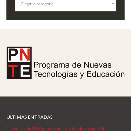
ÚLTIMAS ENTRADAS
Convocatoria 2026 para la constitución de un panel de