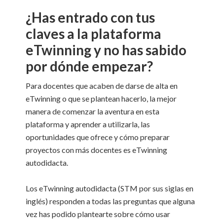
¿Has entrado con tus
claves a la plataforma
eTwinning y no has sabido
por dónde empezar?
Para docentes que acaben de darse de alta en
eTwinning o que se plantean hacerlo, la mejor
manera de comenzar la aventura en esta
plataforma y aprender a utilizarla, las
oportunidades que ofrece y cómo preparar
proyectos con más docentes es eTwinning
autodidacta.
Los eTwinning autodidacta (STM por sus siglas en
inglés) responden a todas las preguntas que alguna
vez has podido plantearte sobre cómo usar