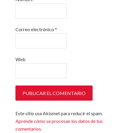
Correo electrónico
*
Web
Este sitio usa Akismet para reducir el spam.
Aprende cómo se procesan los datos de tus
comentarios.