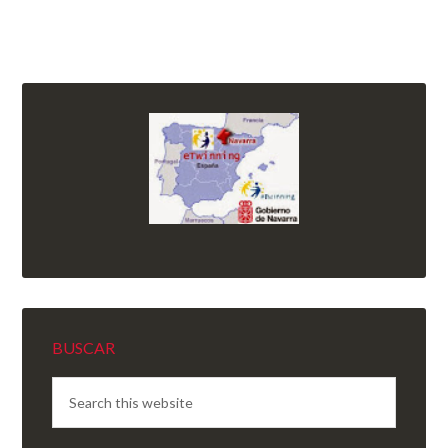
BUSCAR