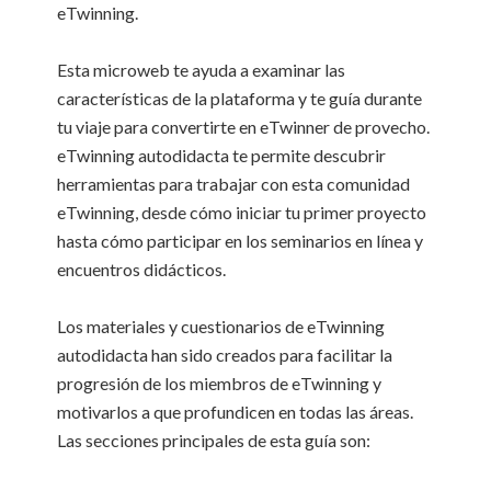
eTwinning.
Esta microweb te ayuda a examinar las
características de la plataforma y te guía durante
tu viaje para convertirte en eTwinner de provecho.
eTwinning autodidacta te permite descubrir
herramientas para trabajar con esta comunidad
eTwinning, desde cómo iniciar tu primer proyecto
hasta cómo participar en los seminarios en línea y
encuentros didácticos.
Los materiales y cuestionarios de eTwinning
autodidacta han sido creados para facilitar la
progresión de los miembros de eTwinning y
motivarlos a que profundicen en todas las áreas.
Las secciones principales de esta guía son: