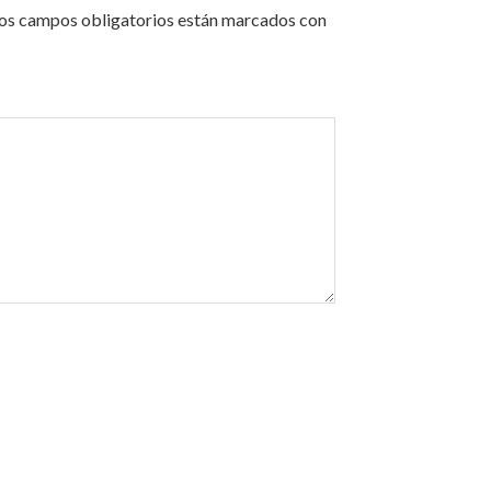
os campos obligatorios están marcados con