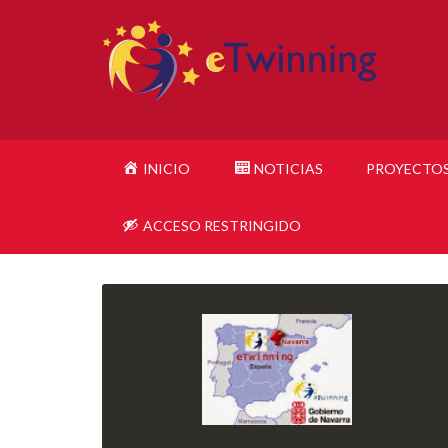
INICIO
NOTICIAS
PROYECTO
ACCESO RESTRINGIDO