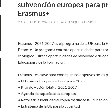
subvención europea para pr
Erasmus+
9 DE OCTUBRE DE 2021
POR
ELISA ECHENIQUE ECHENIQUE
Erasmus+ 2021-2027 es el programa de la UE para la Ed
Deporte. Un programa con más oportunidades para todo
ecológico. Ofrece oportunidades de movilidad y de coo
Educación y de la Formación.
Erasmus+ es clave para conseguir los objetivos de las p
• El Espacio Europeo de Educación 2025
• Plan de Acción Digital 2021-2027
• Agenda de capacidades europeas
• Reforzar la identidad europea mediante la Educación 
• Estrategia de la UE para la Juventud