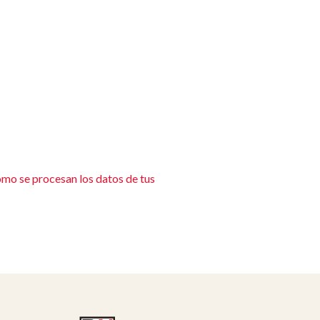
mo se procesan los datos de tus