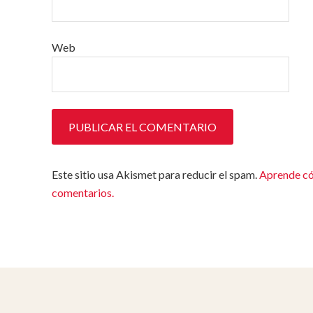
Web
Este sitio usa Akismet para reducir el spam.
Aprende có
comentarios.