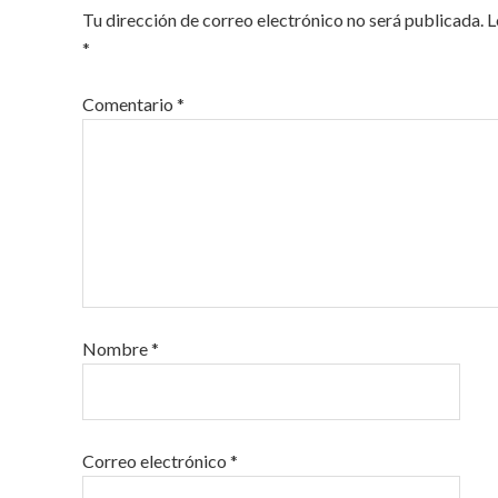
Tu dirección de correo electrónico no será publicada.
L
*
Comentario
*
Nombre
*
Correo electrónico
*