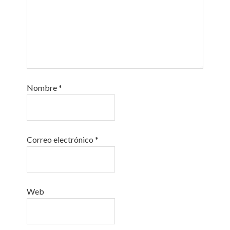
Nombre
*
Correo electrónico
*
Web