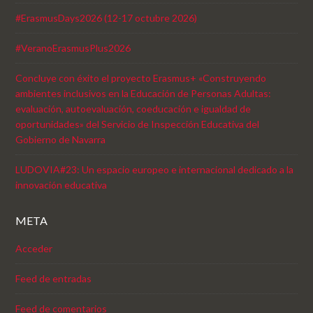
#ErasmusDays2026 (12-17 octubre 2026)
#VeranoErasmusPlus2026
Concluye con éxito el proyecto Erasmus+ «Construyendo
ambientes inclusivos en la Educación de Personas Adultas:
evaluación, autoevaluación, coeducación e igualdad de
oportunidades» del Servicio de Inspección Educativa del
Gobierno de Navarra
LUDOVIA#23: Un espacio europeo e internacional dedicado a la
innovación educativa
META
Acceder
Feed de entradas
Feed de comentarios