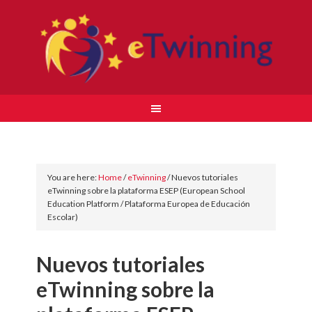
You are here:
Home
/
eTwinning
/
Nuevos tutoriales
eTwinning sobre la plataforma ESEP (European School
Education Platform / Plataforma Europea de Educación
Escolar)
Nuevos tutoriales
eTwinning sobre la