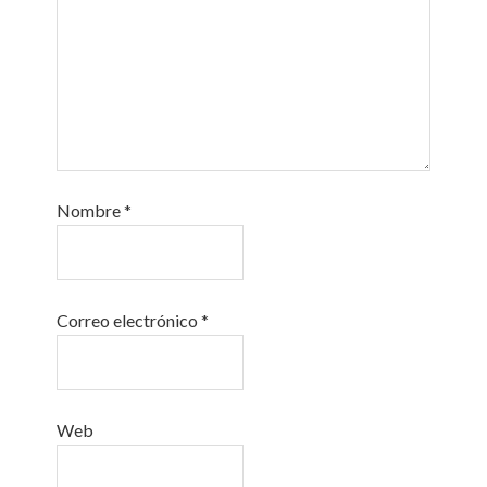
Nombre
*
Correo electrónico
*
Web