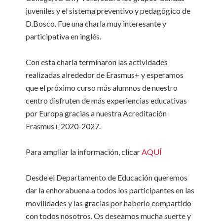
juveniles y el sistema preventivo y pedagógico de
D.Bosco. Fue una charla muy interesante y
participativa en inglés.
Con esta charla terminaron las actividades
realizadas alrededor de Erasmus+ y esperamos
que el próximo curso más alumnos de nuestro
centro disfruten de más experiencias educativas
por Europa gracias a nuestra Acreditación
Erasmus+ 2020-2027.
Para ampliar la información, clicar
AQUÍ
Desde el Departamento de Educación queremos
dar la enhorabuena a todos los participantes en las
movilidades y las gracias por haberlo compartido
con todos nosotros. Os deseamos mucha suerte y