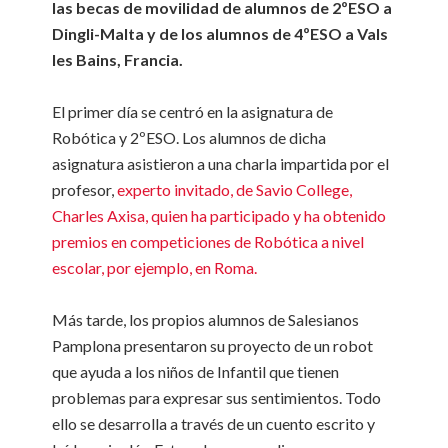
las becas de movilidad de alumnos de 2ºESO a
Dingli-Malta y de los alumnos de 4ºESO a Vals
les Bains, Francia.
El primer día se centró en la asignatura de
Robótica y 2ºESO. Los alumnos de dicha
asignatura asistieron a una charla impartida por el
profesor,
experto invitado, de Savio College,
Charles Axisa, quien ha participado y ha obtenido
premios en competiciones de Robótica a nivel
escolar, por ejemplo, en Roma.
Más tarde, los propios alumnos de Salesianos
Pamplona presentaron su proyecto de un robot
que ayuda a los niños de Infantil que tienen
problemas para expresar sus sentimientos. Todo
ello se desarrolla a través de un cuento escrito y