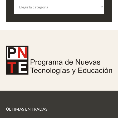
Categorías
ÚLTIMAS ENTRADAS