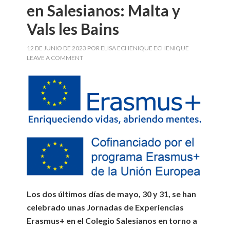
en Salesianos: Malta y
Vals les Bains
12 DE JUNIO DE 2023
POR
ELISA ECHENIQUE ECHENIQUE
LEAVE A COMMENT
Los dos últimos días de mayo, 30 y 31, se han
celebrado unas Jornadas de Experiencias
Erasmus+ en el Colegio Salesianos en torno a