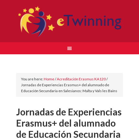
You are here:
Home
/
Acreditación Erasmus KA120
/
Jornadas de Experiencias Erasmus+ del alumnado de
Educación Secundaria en Salesianos: Malta y Vals les Bains
Jornadas de Experiencias
Erasmus+ del alumnado
de Educación Secundaria