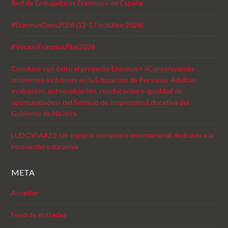
Red de Embajadores Erasmus+ en España
#ErasmusDays2026 (12-17 octubre 2026)
#VeranoErasmusPlus2026
Concluye con éxito el proyecto Erasmus+ «Construyendo
ambientes inclusivos en la Educación de Personas Adultas:
evaluación, autoevaluación, coeducación e igualdad de
oportunidades» del Servicio de Inspección Educativa del
Gobierno de Navarra
LUDOVIA#23: Un espacio europeo e internacional dedicado a la
innovación educativa
META
Acceder
Feed de entradas