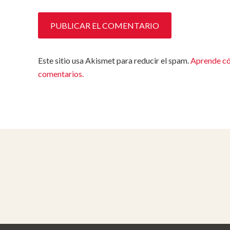
Este sitio usa Akismet para reducir el spam.
Aprende có
comentarios.