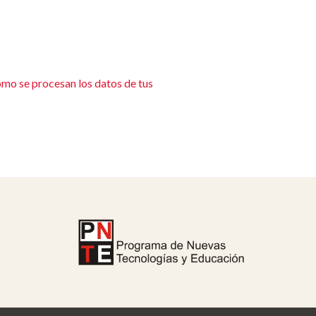
mo se procesan los datos de tus