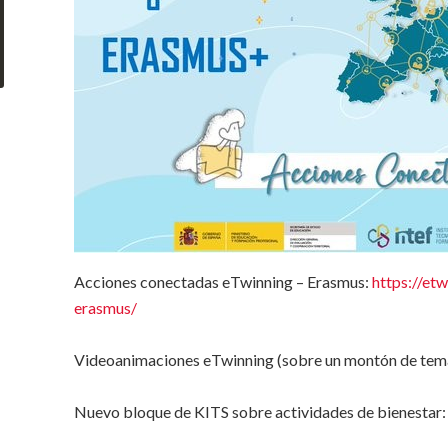
Acciones conectadas eTwinning – Erasmus:
https://et
erasmus/
Videoanimaciones eTwinning (sobre un montón de tem
Nuevo bloque de KITS sobre actividades de bienestar