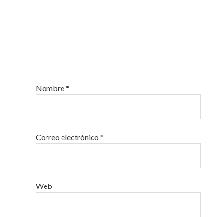
Nombre
*
Correo electrónico
*
Web