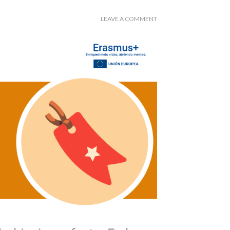
LEAVE A COMMENT