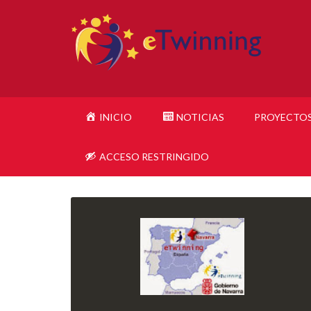
INICIO
NOTICIAS
PROYECTO
ACCESO RESTRINGIDO