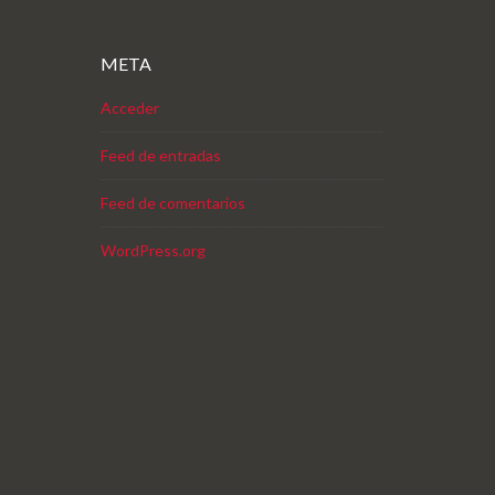
META
Acceder
Feed de entradas
Feed de comentarios
WordPress.org