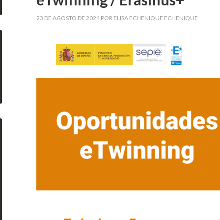
23 DE AGOSTO DE 2024
POR
ELISA ECHENIQUE ECHENIQUE