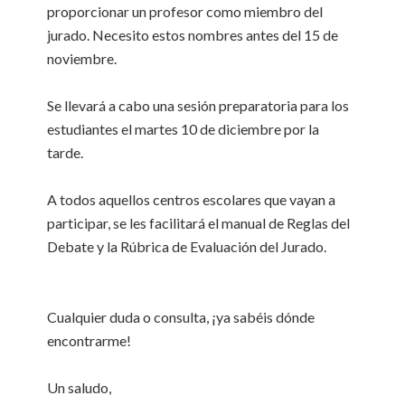
proporcionar un profesor como miembro del
jurado. Necesito estos nombres antes del 15 de
noviembre.
Se llevará a cabo una sesión preparatoria para los
estudiantes el martes 10 de diciembre por la
tarde.
A todos aquellos centros escolares que vayan a
participar, se les facilitará el manual de Reglas del
Debate y la Rúbrica de Evaluación del Jurado.
Cualquier duda o consulta, ¡ya sabéis dónde
encontrarme!
Un saludo,