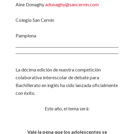
Aine Donaghy
adonaghy@sancernin.com
Colegio San Cernin
Pamplona
La décima edición de nuestra competición
colaborativa interescolar de debate para
Bachillerato en inglés ha sido lanzada oficialmente
con éxito.
Este año, el tema será:
Vale la pena que los adolescentes se