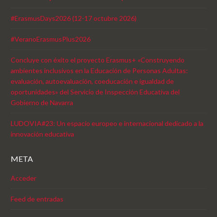
#ErasmusDays2026 (12-17 octubre 2026)
#VeranoErasmusPlus2026
Concluye con éxito el proyecto Erasmus+ «Construyendo
ambientes inclusivos en la Educación de Personas Adultas:
evaluación, autoevaluación, coeducación e igualdad de
oportunidades» del Servicio de Inspección Educativa del
Gobierno de Navarra
LUDOVIA#23: Un espacio europeo e internacional dedicado a la
innovación educativa
META
Acceder
Feed de entradas