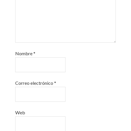
Nombre
*
Correo electrónico
*
Web