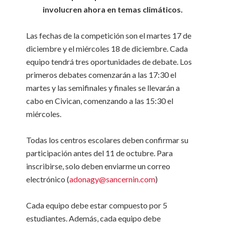
involucren ahora en temas climáticos.
Las fechas de la competición son el martes 17 de
diciembre y el miércoles 18 de diciembre. Cada
equipo tendrá tres oportunidades de debate. Los
primeros debates comenzarán a las 17:30 el
martes y las semifinales y finales se llevarán a
cabo en Civican, comenzando a las 15:30 el
miércoles.
Todas los centros escolares deben confirmar su
participación antes del 11 de octubre. Para
inscribirse, solo deben enviarme un correo
electrónico (
adonagy@sancernin.com
)
Cada equipo debe estar compuesto por 5
estudiantes. Además, cada equipo debe