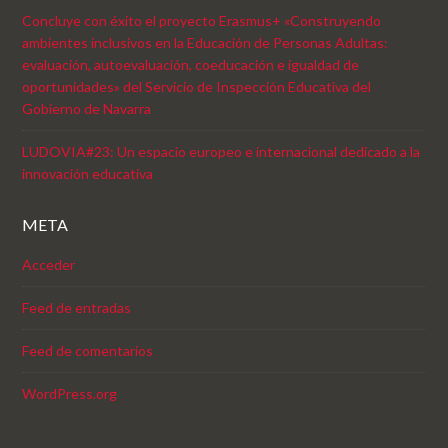
Concluye con éxito el proyecto Erasmus+ «Construyendo
ambientes inclusivos en la Educación de Personas Adultas:
evaluación, autoevaluación, coeducación e igualdad de
oportunidades» del Servicio de Inspección Educativa del
Gobierno de Navarra
LUDOVIA#23: Un espacio europeo e internacional dedicado a la
innovación educativa
META
Acceder
Feed de entradas
Feed de comentarios
WordPress.org