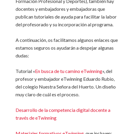
Formación Profesional y Deportes), también hay
docentes y embajadores y embajadoras que
publican tutoriales de ayuda para facilitar la labor
del profesorado y su incorporación al programa.
A continuación, os facilitamos algunos enlaces que
estamos seguros os ayudarán a despejar algunas
dudas:
Tutorial «
En busca de tu camino eTwinning
«, del
profesor y embajador eTwinning Eduardo Rubio,
del colegio Nuestra Señora del Huerto. Un diseño
muy claro de cuál es el proceso.
Desarrollo de la competencia digital docente a
través de eTwinning
Materiales formativos eTwinning
, que incluyen: