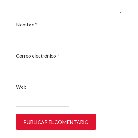
Nombre
*
Correo electrónico
*
Web