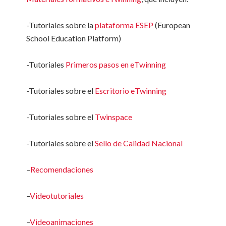
-Tutoriales sobre la
plataforma ESEP
(European
School Education Platform)
-Tutoriales
Primeros pasos en eTwinning
-Tutoriales sobre el
Escritorio eTwinning
-Tutoriales sobre el
Twinspace
-Tutoriales sobre el
Sello de Calidad Nacional
–
Recomendaciones
–
Videotutoriales
–
Videoanimaciones