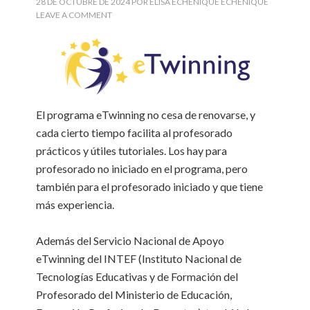
28 DE OCTUBRE DE 2024
POR
ELISA ECHENIQUE ECHENIQUE
LEAVE A COMMENT
El programa eTwinning no cesa de renovarse, y
cada cierto tiempo facilita al profesorado
prácticos y útiles tutoriales. Los hay para
profesorado no iniciado en el programa, pero
también para el profesorado iniciado y que tiene
más experiencia.
Además del Servicio Nacional de Apoyo
eTwinning del INTEF (Instituto Nacional de
Tecnologías Educativas y de Formación del
Profesorado del Ministerio de Educación,