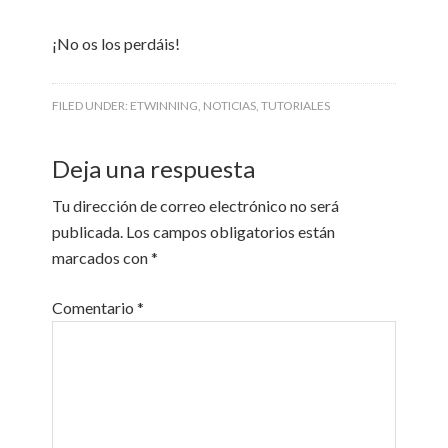
¡No os los perdáis!
FILED UNDER:
ETWINNING
,
NOTICIAS
,
TUTORIALES
Deja una respuesta
Tu dirección de correo electrónico no será
publicada.
Los campos obligatorios están
marcados con
*
Comentario
*