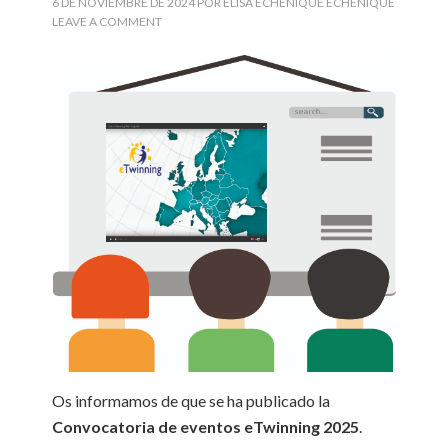
6 DE NOVIEMBRE DE 2024
POR
ELISA ECHENIQUE ECHENIQUE
LEAVE A COMMENT
Os informamos de que se ha publicado la
Convocatoria de eventos eTwinning 2025
.