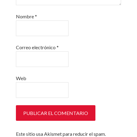
Nombre
*
Correo electrónico
*
Web
Este sitio usa Akismet para reducir el spam.