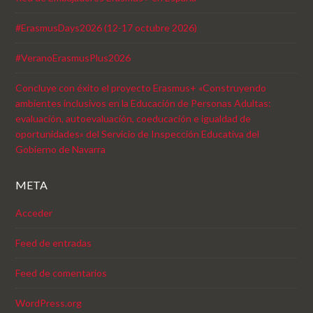
#ErasmusDays2026 (12-17 octubre 2026)
#VeranoErasmusPlus2026
Concluye con éxito el proyecto Erasmus+ «Construyendo
ambientes inclusivos en la Educación de Personas Adultas:
evaluación, autoevaluación, coeducación e igualdad de
oportunidades» del Servicio de Inspección Educativa del
Gobierno de Navarra
META
Acceder
Feed de entradas
Feed de comentarios
WordPress.org