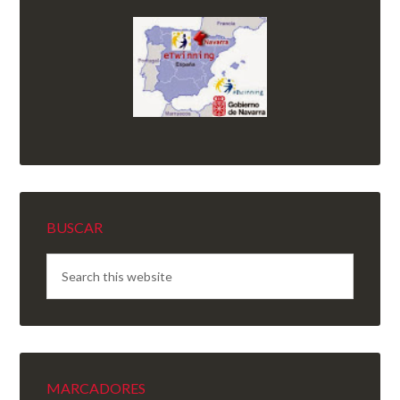
BUSCAR
MARCADORES