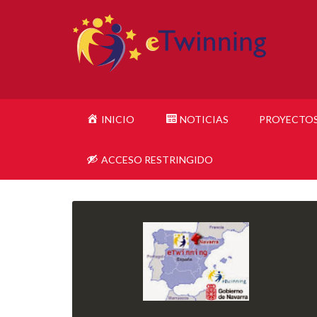
INICIO
NOTICIAS
PROYECTO
ACCESO RESTRINGIDO