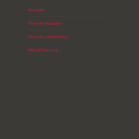
Acceder
Feed de entradas
Feed de comentarios
WordPress.org