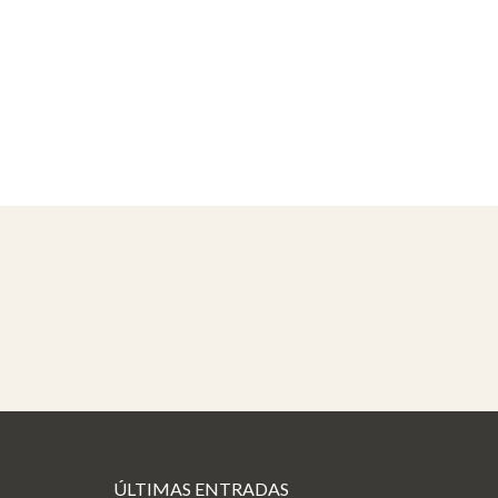
ÚLTIMAS ENTRADAS