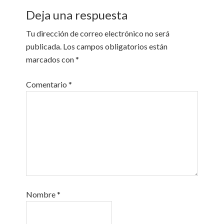
Deja una respuesta
Tu dirección de correo electrónico no será
publicada.
Los campos obligatorios están
marcados con
*
Comentario
*
Nombre
*