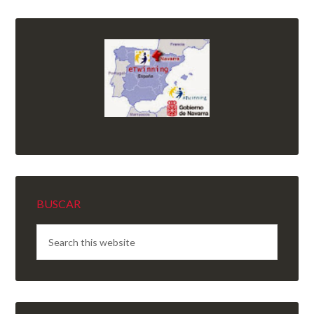
BUSCAR