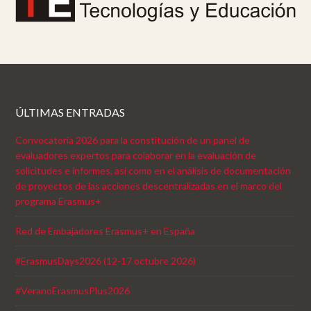
ÚLTIMAS ENTRADAS
Convocatoria 2026 para la constitución de un panel de
evaluadores expertos para colaborar en la evaluación de
solicitudes e informes, así como en el análisis de documentación
de proyectos de las acciones descentralizadas en el marco del
programa Erasmus+
Red de Embajadores Erasmus+ en España
#ErasmusDays2026 (12-17 octubre 2026)
#VeranoErasmusPlus2026