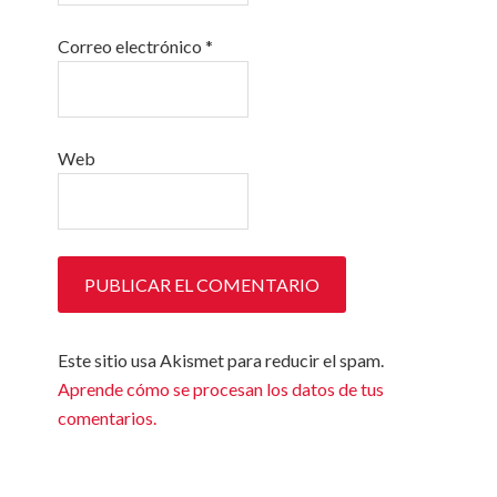
Correo electrónico
*
Web
Este sitio usa Akismet para reducir el spam.
Aprende cómo se procesan los datos de tus
comentarios.