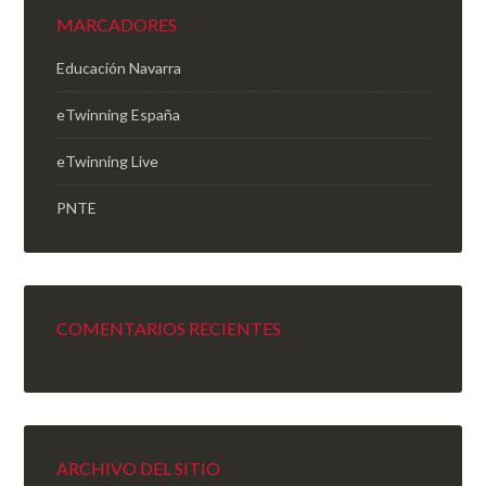
MARCADORES
Educación Navarra
eTwinning España
eTwinning Live
PNTE
COMENTARIOS RECIENTES
ARCHIVO DEL SITIO