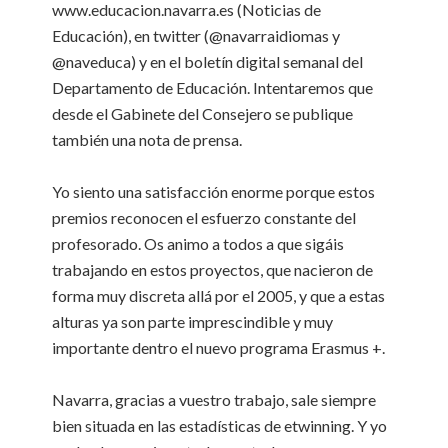
www.educacion.navarra.es (Noticias de
Educación), en twitter (@navarraidiomas y
@naveduca) y en el boletín digital semanal del
Departamento de Educación. Intentaremos que
desde el Gabinete del Consejero se publique
también una nota de prensa.
Yo siento una satisfacción enorme porque estos
premios reconocen el esfuerzo constante del
profesorado. Os animo a todos a que sigáis
trabajando en estos proyectos, que nacieron de
forma muy discreta allá por el 2005, y que a estas
alturas ya son parte imprescindible y muy
importante dentro el nuevo programa Erasmus +.
Navarra, gracias a vuestro trabajo, sale siempre
bien situada en las estadísticas de etwinning. Y yo