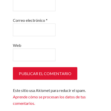
Correo electrónico
*
Web
Este sitio usa Akismet para reducir el spam.
Aprende cómo se procesan los datos de tus
comentarios.