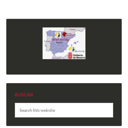
BUSCAR