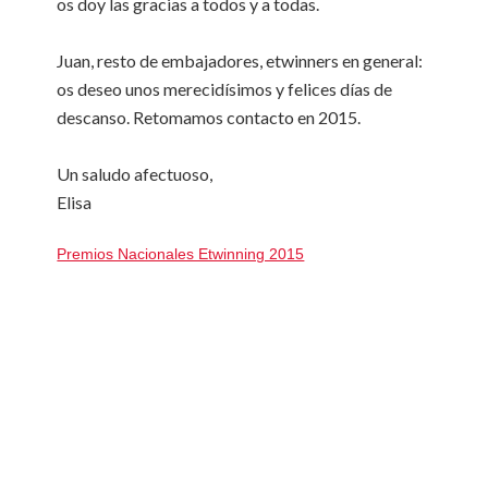
os doy las gracias a todos y a todas.
Juan, resto de embajadores, etwinners en general:
os deseo unos merecidísimos y felices días de
descanso. Retomamos contacto en 2015.
Un saludo afectuoso,
Elisa
Premios Nacionales Etwinning 2015