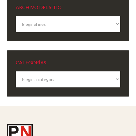
ARCHIVO DEL SITIO
Archivo
del
sitio
CATEGORÍAS
Categorías