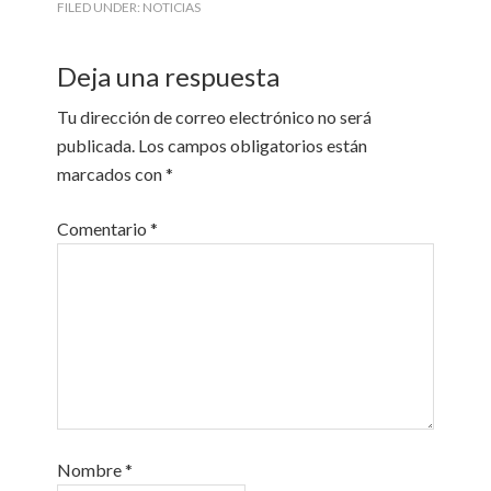
FILED UNDER:
NOTICIAS
Deja una respuesta
Tu dirección de correo electrónico no será
publicada.
Los campos obligatorios están
marcados con
*
Comentario
*
Nombre
*