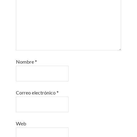
Nombre
*
Correo electrónico
*
Web