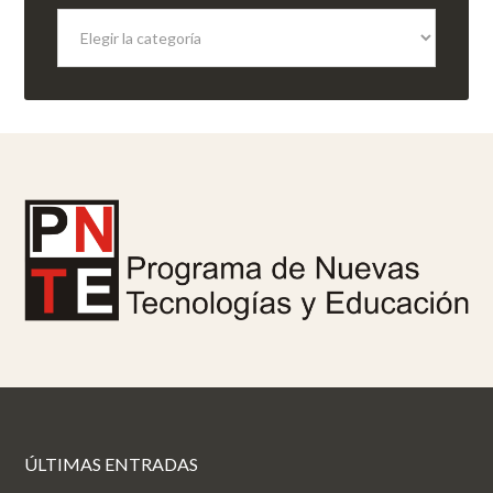
Categorías
ÚLTIMAS ENTRADAS