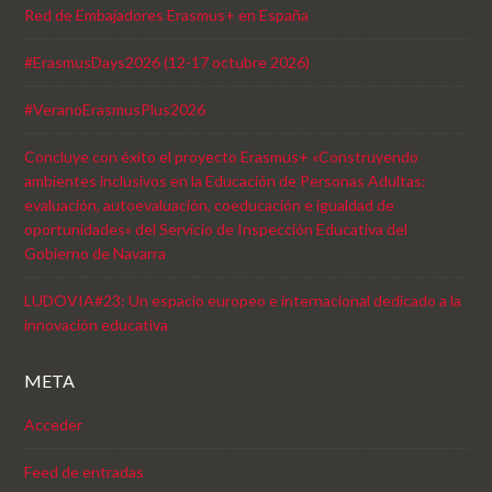
Red de Embajadores Erasmus+ en España
#ErasmusDays2026 (12-17 octubre 2026)
#VeranoErasmusPlus2026
Concluye con éxito el proyecto Erasmus+ «Construyendo
ambientes inclusivos en la Educación de Personas Adultas:
evaluación, autoevaluación, coeducación e igualdad de
oportunidades» del Servicio de Inspección Educativa del
Gobierno de Navarra
LUDOVIA#23: Un espacio europeo e internacional dedicado a la
innovación educativa
META
Acceder
Feed de entradas