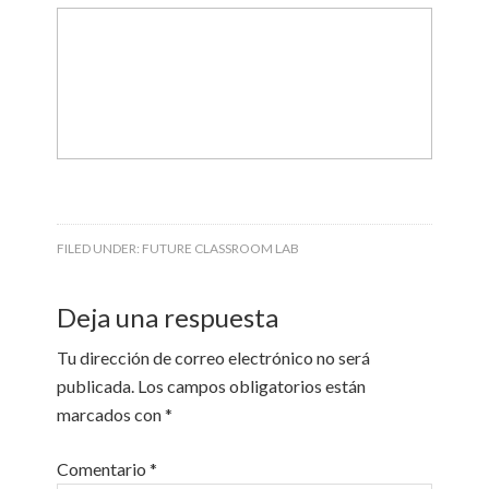
FILED UNDER:
FUTURE CLASSROOM LAB
Deja una respuesta
Tu dirección de correo electrónico no será
publicada.
Los campos obligatorios están
marcados con
*
Comentario
*