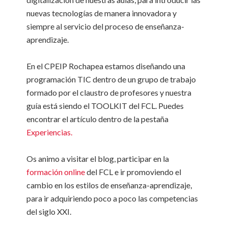
nuevas tecnologías de manera innovadora y
siempre al servicio del proceso de enseñanza-
aprendizaje.
En el CPEIP Rochapea estamos diseñando una
programación TIC dentro de un grupo de trabajo
formado por el claustro de profesores y nuestra
guía está siendo el TOOLKIT del FCL. Puedes
encontrar el artículo dentro de la pestaña
Experiencias.
Os animo a visitar el blog, participar en la
formación online
del FCL e ir promoviendo el
cambio en los estilos de enseñanza-aprendizaje,
para ir adquiriendo poco a poco las competencias
del siglo XXI.