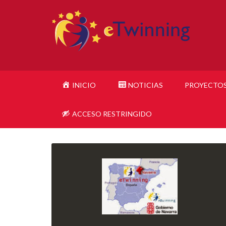
INICIO
NOTICIAS
PROYECTO
ACCESO RESTRINGIDO