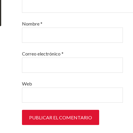
Nombre
*
Correo electrónico
*
Web