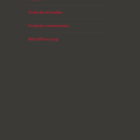
Feed de entradas
Feed de comentarios
WordPress.org