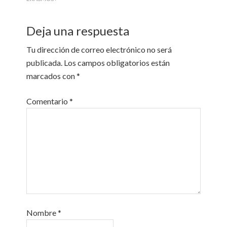
Deja una respuesta
Tu dirección de correo electrónico no será
publicada.
Los campos obligatorios están
marcados con
*
Comentario
*
Nombre
*