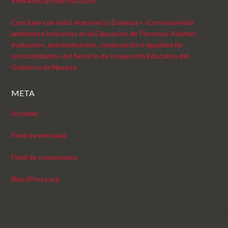
#VeranoErasmusPlus2026
Concluye con éxito el proyecto Erasmus+ «Construyendo
ambientes inclusivos en la Educación de Personas Adultas:
evaluación, autoevaluación, coeducación e igualdad de
oportunidades» del Servicio de Inspección Educativa del
Gobierno de Navarra
META
Acceder
Feed de entradas
Feed de comentarios
WordPress.org