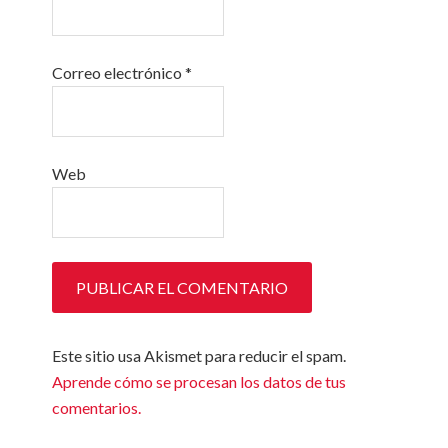
Correo electrónico
*
Web
Este sitio usa Akismet para reducir el spam.
Aprende cómo se procesan los datos de tus
comentarios.