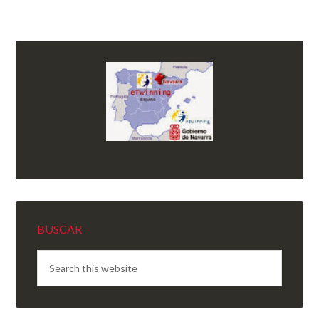
BUSCAR