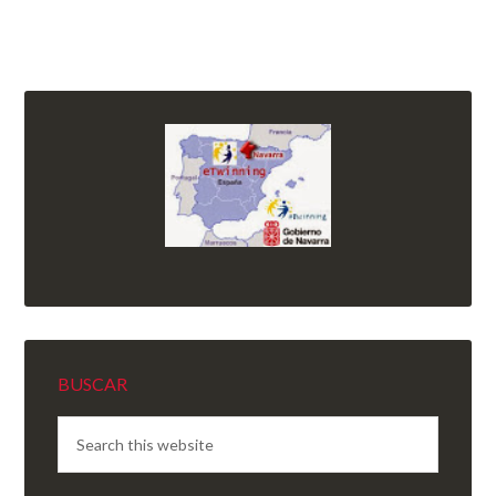
BUSCAR