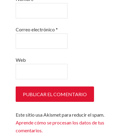
Correo electrónico
*
Web
Este sitio usa Akismet para reducir el spam.
Aprende cómo se procesan los datos de tus
comentarios.