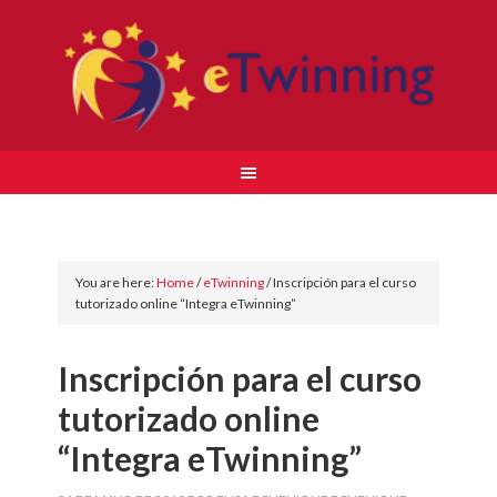
You are here:
Home
/
eTwinning
/
Inscripción para el curso
tutorizado online “Integra eTwinning”
Inscripción para el curso
tutorizado online
“Integra eTwinning”