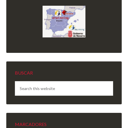
BUSCAR
MARCADORES