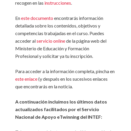
recogen en las
instrucciones
.
En
este documento
encontrarás información
detallada sobre los contenidos, objetivos y
competencias trabajadas en el curso. Puedes
acceder al
servicio online
de la página web del
Ministerio de Educación y Formación
Profesional y solicitar ya tu inscripción.
Para acceder a la información completa, pincha en
este enlace
(y después en los sucesivos enlaces
que encontrarás en la noticia.
A continuación incluimos los últimos datos
actualizados facilitados por el Servicio
Nacional de Apoyo eTwinning del INTEF: