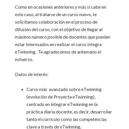
Como en ocasiones anteriores y más si cabe en
este caso, al tratarse de un curso nuevo, te
solicitamos colaboración en el proceso de
difusión del curso, con el objetivo de llegar al
máximo número posible de docentes que puedan
estar interesados en realizar el curso Integra
eTwinning. Te agradecemos de antemano el
esfuerzo.
Datos de interés:
Curso más avanzado sobre eTwinning
(evolución de Proyecta eTwinning),
centrado en integrar eTwinning en la
práctica diaria docente, es decir, desarrollar
tanto el currículo como las competencias
clave a través de eTwinning.