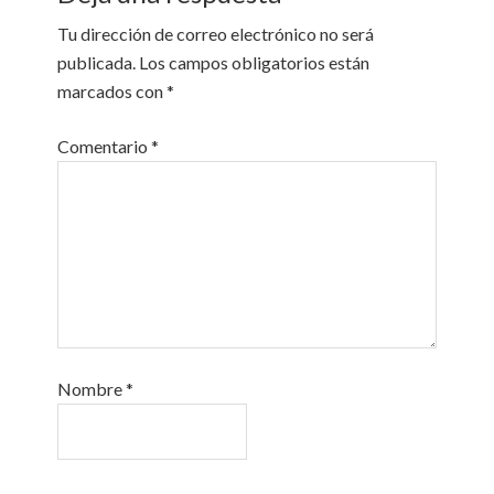
Tu dirección de correo electrónico no será
publicada.
Los campos obligatorios están
marcados con
*
Comentario
*
Nombre
*