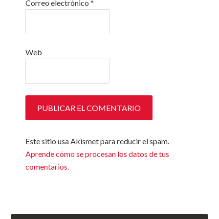
Correo electrónico
*
Web
Este sitio usa Akismet para reducir el spam.
Aprende cómo se procesan los datos de tus
comentarios.