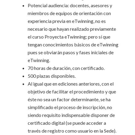
Potencial audiencia: docentes, asesores y
miembros de equipos de orientación con
experiencia previa en eTwinning, no es
necesario que hayan realizado previamente
el curso Proyecta eTwinning; pero sí que
tengan conocimientos básicos de eTwinning
pues se obviarán pasos y fases iniciales de
eTwinning.
70 horas de duración, con certificado.
500 plazas disponibles.
Al igual que en ediciones anteriores, con el
objetivo de facilitar el procedimiento y que
éste no sea un factor determinante, se ha
simplificado el proceso de inscripción, no
siendo requisito indispensable disponer de
certificado digital (se puede acceder a
través de registro como usuario en la Sede).