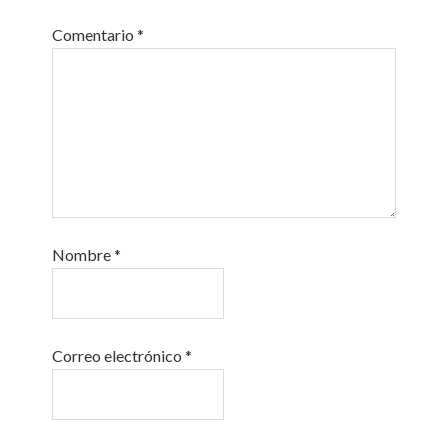
Comentario
*
Nombre
*
Correo electrónico
*