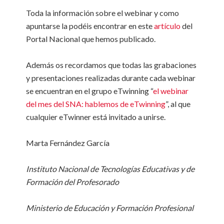
Toda la información sobre el webinar y como
apuntarse la podéis encontrar en este
artículo
del
Portal Nacional que hemos publicado.
Además os recordamos que todas las grabaciones
y presentaciones realizadas durante cada webinar
se encuentran en el grupo eTwinning “
el webinar
del mes del SNA: hablemos de eTwinning
”, al que
cualquier eTwinner está invitado a unirse.
Marta Fernández García
Instituto Nacional de Tecnologías Educativas y de
Formación del Profesorado
Ministerio de Educación y Formación Profesional