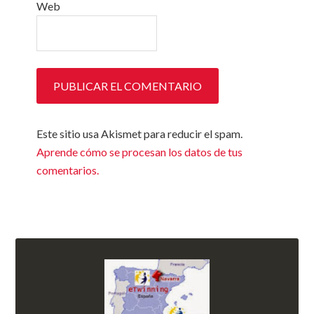
Web
Este sitio usa Akismet para reducir el spam.
Aprende cómo se procesan los datos de tus
comentarios.