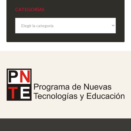
CATEGORÍAS
Categorías