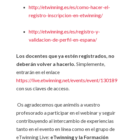
http://etwinning.es/es/como-hacer-el-
registro-inscripcion-en-etwinning/
http://etwinning.es/es/registro-y-
validacion-de-perfil-en-espana/
Los docentes que ya estén registrados, no
deberán volver a hacerlo.
Simplemente,
entrarán en el enlace
https://live.etwinning.net/events/event/130189
con sus claves de acceso.
Os agradecemos que animéis a vuestro
profesorado a participar en el webinar y seguir
contribuyendo al intercambio de experiencias
tanto en el evento en línea como en el grupo de
eTwinning Live:
eTwinning y la Formación