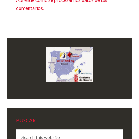
comentarios.
BUSCAR