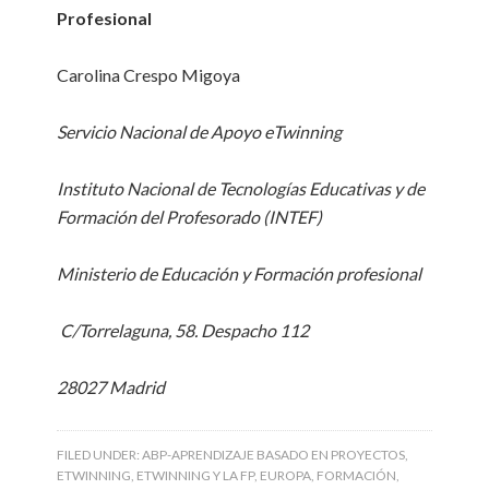
Profesional
Carolina Crespo Migoya
Servicio Nacional de Apoyo eTwinning
Instituto Nacional de Tecnologías Educativas y de
Formación del Profesorado (INTEF)
Ministerio de Educación y Formación profesional
C/Torrelaguna, 58. Despacho 112
28027 Madrid
FILED UNDER:
ABP-APRENDIZAJE BASADO EN PROYECTOS
,
ETWINNING
,
ETWINNING Y LA FP
,
EUROPA
,
FORMACIÓN
,