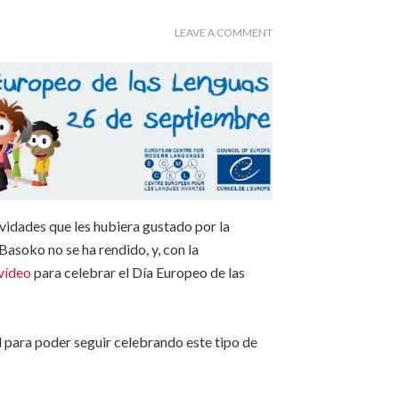
LEAVE A COMMENT
vidades que les hubiera gustado por la
Basoko no se ha rendido, y, con la
vídeo
para celebrar el Día Europeo de las
para poder seguir celebrando este tipo de