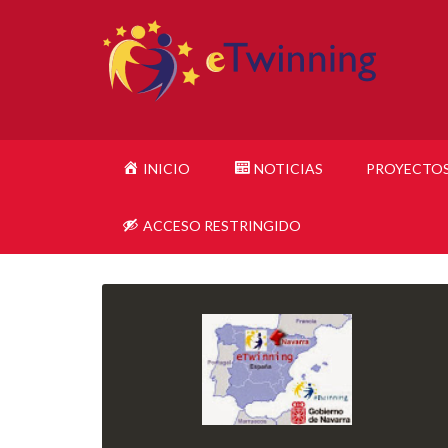
INICIO
NOTICIAS
PROYECTO
ACCESO RESTRINGIDO