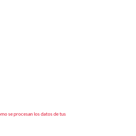
mo se procesan los datos de tus