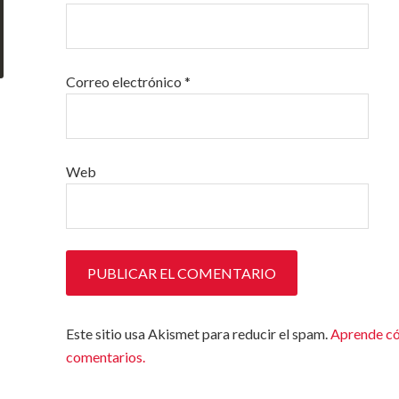
Correo electrónico
*
Web
Este sitio usa Akismet para reducir el spam.
Aprende có
comentarios.