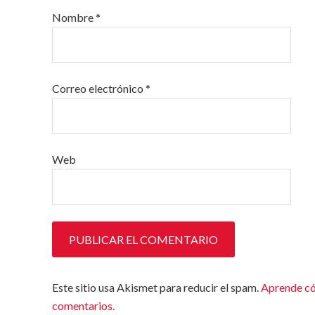
Nombre
*
Correo electrónico
*
Web
Este sitio usa Akismet para reducir el spam.
Aprende có
comentarios.