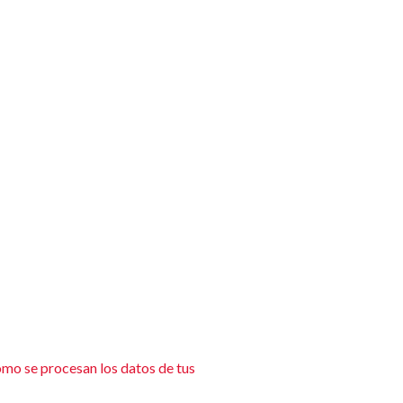
mo se procesan los datos de tus