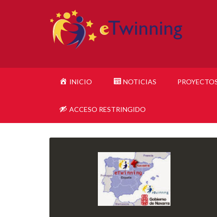
INICIO
NOTICIAS
PROYECTO
ACCESO RESTRINGIDO