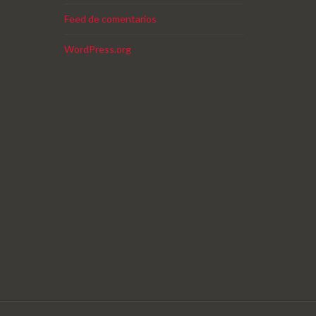
Feed de comentarios
WordPress.org