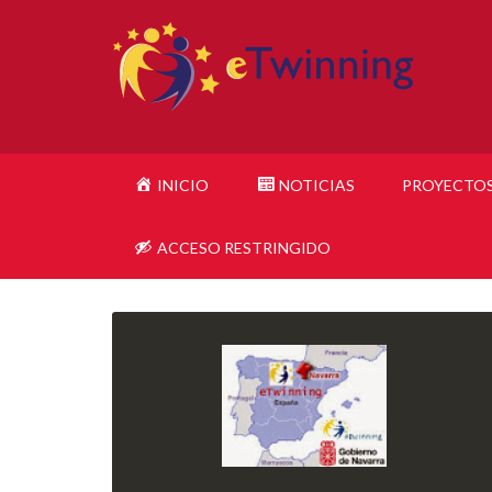
INICIO
NOTICIAS
PROYECTO
ACCESO RESTRINGIDO