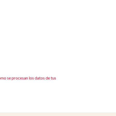
mo se procesan los datos de tus