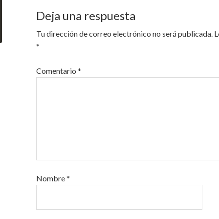
Deja una respuesta
Tu dirección de correo electrónico no será publicada.
L
*
Comentario
*
Nombre
*