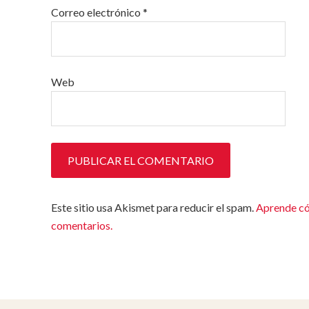
Correo electrónico
*
Web
Este sitio usa Akismet para reducir el spam.
Aprende có
comentarios.