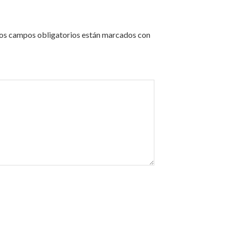
os campos obligatorios están marcados con