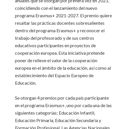
anuales que se otorgan por primera vez en 2021,
coincidiendo con el lanzamiento del nuevo
programa Erasmus+ 2021-2027. El premio quiere
resaltar las prácticas docentes sobresalientes
dentro del programa Erasmus+ y reconocer el
trabajo del profesorado y de sus centros
educativos participantes en proyectos de
cooperación europea. Esta iniciativa pretende
poner de relieve el valor de la cooperación
europea en el ámbito de la educación, así como al
establecimiento del Espacio Europeo de
Educación.
Se otorgan 4 premios por cada país participante
en el programa Erasmus+, uno por cada una de las
siguientes categorías: Educación Infantil,
Educación Primaria, Educación Secundaria y
Formación Profesional. Las Agencias Nacionales