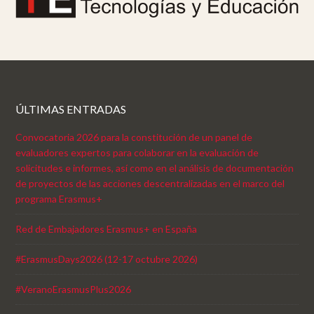
ÚLTIMAS ENTRADAS
Convocatoria 2026 para la constitución de un panel de
evaluadores expertos para colaborar en la evaluación de
solicitudes e informes, así como en el análisis de documentación
de proyectos de las acciones descentralizadas en el marco del
programa Erasmus+
Red de Embajadores Erasmus+ en España
#ErasmusDays2026 (12-17 octubre 2026)
#VeranoErasmusPlus2026