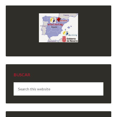
BUSCAR