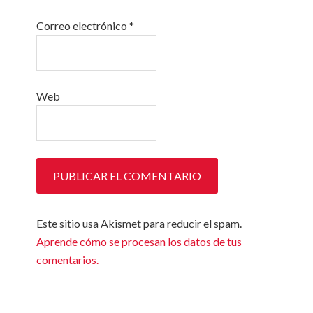
Correo electrónico
*
Web
Este sitio usa Akismet para reducir el spam.
Aprende cómo se procesan los datos de tus
comentarios.