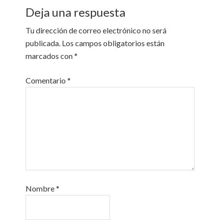
Deja una respuesta
Tu dirección de correo electrónico no será
publicada.
Los campos obligatorios están
marcados con
*
Comentario
*
Nombre
*