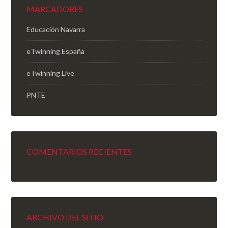
MARCADORES
Educación Navarra
eTwinning España
eTwinning Live
PNTE
COMENTARIOS RECIENTES
ARCHIVO DEL SITIO