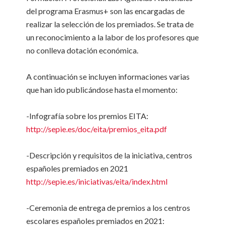
del programa Erasmus+ son las encargadas de
realizar la selección de los premiados. Se trata de
un reconocimiento a la labor de los profesores que
no conlleva dotación económica.
A continuación se incluyen informaciones varias
que han ido publicándose hasta el momento:
-Infografía sobre los premios EITA:
http://sepie.es/doc/eita/premios_eita.pdf
-Descripción y requisitos de la iniciativa, centros
españoles premiados en 2021
http://sepie.es/iniciativas/eita/index.html
-Ceremonia de entrega de premios a los centros
escolares españoles premiados en 2021: