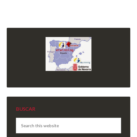
BUSCAR