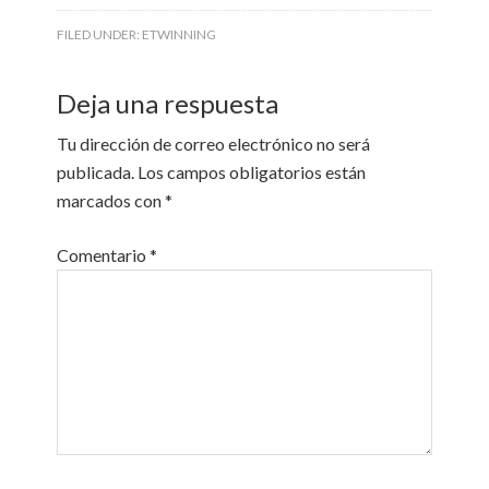
FILED UNDER:
ETWINNING
Deja una respuesta
Tu dirección de correo electrónico no será
publicada.
Los campos obligatorios están
marcados con
*
Comentario
*