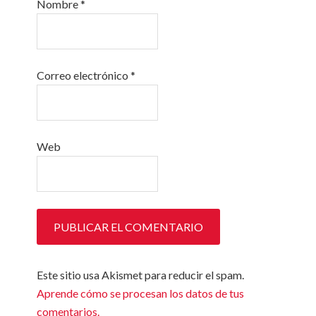
Nombre
*
Correo electrónico
*
Web
Este sitio usa Akismet para reducir el spam.
Aprende cómo se procesan los datos de tus
comentarios.