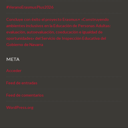
#VeranoErasmusPlus2026
Concluye con éxito el proyecto Erasmus+ «Construyendo
ambientes inclusivos en la Educación de Personas Adultas:
evaluación, autoevaluación, coeducación e igualdad de
oportunidades» del Servicio de Inspección Educativa del
Gobierno de Navarra
META
Acceder
Feed de entradas
Feed de comentarios
WordPress.org