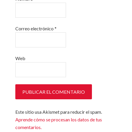
Correo electrónico
*
Web
Este sitio usa Akismet para reducir el spam.
Aprende cómo se procesan los datos de tus
comentarios.