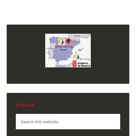
BUSCAR