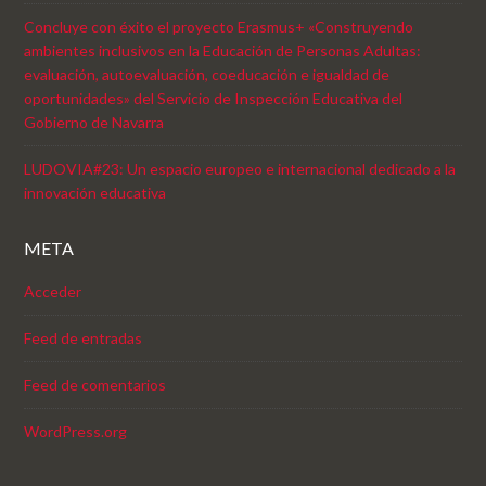
Concluye con éxito el proyecto Erasmus+ «Construyendo
ambientes inclusivos en la Educación de Personas Adultas:
evaluación, autoevaluación, coeducación e igualdad de
oportunidades» del Servicio de Inspección Educativa del
Gobierno de Navarra
LUDOVIA#23: Un espacio europeo e internacional dedicado a la
innovación educativa
META
Acceder
Feed de entradas
Feed de comentarios
WordPress.org