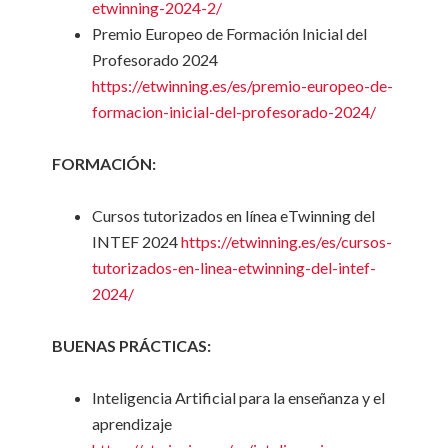
etwinning-2024-2/
Premio Europeo de Formación Inicial del
Profesorado 2024
https://etwinning.es/es/premio-europeo-de-
formacion-inicial-del-profesorado-2024/
FORMACIÓN:
Cursos tutorizados en línea eTwinning del
INTEF 2024
https://etwinning.es/es/cursos-
tutorizados-en-linea-etwinning-del-intef-
2024/
BUENAS PRÁCTICAS:
Inteligencia Artificial para la enseñanza y el
aprendizaje