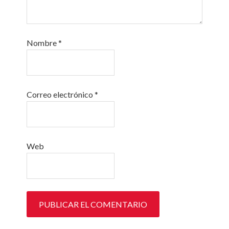
Nombre
*
Correo electrónico
*
Web