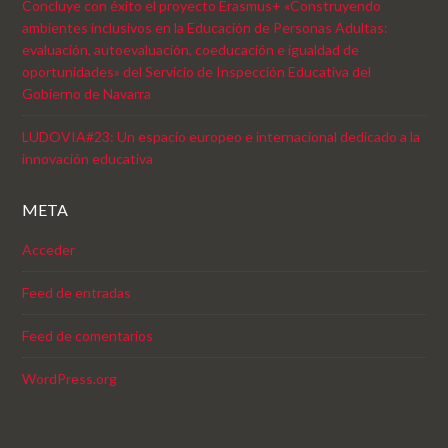
Concluye con éxito el proyecto Erasmus+ «Construyendo
ambientes inclusivos en la Educación de Personas Adultas:
evaluación, autoevaluación, coeducación e igualdad de
oportunidades» del Servicio de Inspección Educativa del
Gobierno de Navarra
LUDOVIA#23: Un espacio europeo e internacional dedicado a la
innovación educativa
META
Acceder
Feed de entradas
Feed de comentarios
WordPress.org