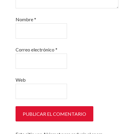
Nombre
*
Correo electrónico
*
Web