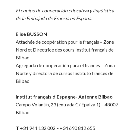
El equipo de cooperación educativa y lingüística
de la Embajada de Francia en España.
Elise BUSSON
Attachée de coopération pour le français – Zone
Nord et Directrice des cours Institut français de
Bilbao
Agregada de cooperación para el francés – Zona
Norte y directora de cursos Instituto francés de
Bilbao
Institut français d’Espagne- Antenne Bilbao
Campo Volantín, 23 (entrada C/ Epalza 1) – 48007
Bilbao
T
+34 944 132 002 – +34 690 812 655