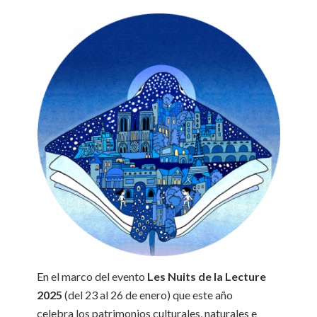
En el marco del evento
Les Nuits de la Lecture
2025
(del 23 al 26 de enero) que este año
celebra los patrimonios culturales, naturales e