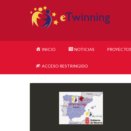
INICIO
NOTICIAS
PROYECTO
ACCESO RESTRINGIDO