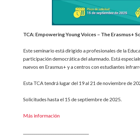
TCA:
Empowering Young Voices – The Erasmus+ Scho
Este seminario está dirigido a profesionales de la Edu
participación democrática del alumnado. Está especial
nuevos en Erasmus+ y a centros con estudiantes infrar
Esta TCA tendrá lugar del 19 al 21 de noviembre de 20
Solicitudes hasta el 15 de septiembre de 2025.
Más información
___________________________________