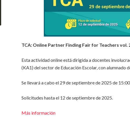
TCA:
Online Partner Finding Fair for Teachers vol. 
Esta actividad online está dirigida a docentes involuc
(KA1) del sector de Educación Escolar, con alumnado d
Se llevará a cabo el 29 de septiembre de 2025 de 15:00
Solicitudes hasta el 12 de septiembre de 2025.
Más información
___________________________________