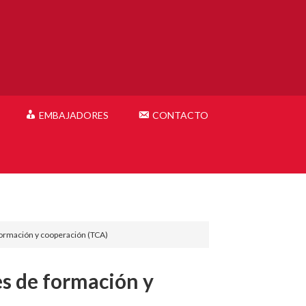
EMBAJADORES
CONTACTO
ormación y cooperación (TCA)
s de formación y