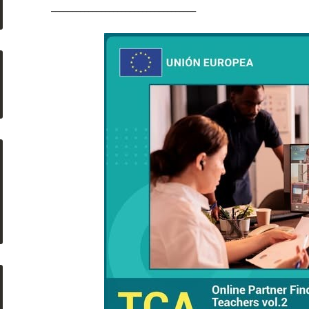
___________________________________