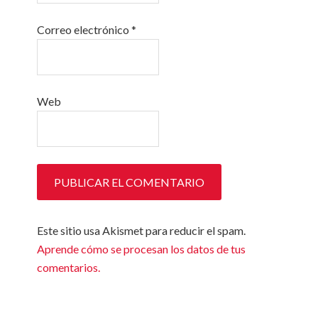
Correo electrónico
*
Web
Este sitio usa Akismet para reducir el spam.
Aprende cómo se procesan los datos de tus
comentarios.