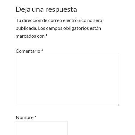
Deja una respuesta
Tu dirección de correo electrónico no será
publicada.
Los campos obligatorios están
marcados con
*
Comentario
*
Nombre
*