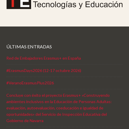
ÚLTIMAS ENTRADAS
Red de Embajadores Erasmus+ en España
#ErasmusDays2026 (12-17 octubre 2026)
#VeranoErasmusPlus2026
Concluye con éxito el proyecto Erasmus+ «Construyendo
ambientes inclusivos en la Educación de Personas Adultas:
evaluación, autoevaluación, coeducación e igualdad de
oportunidades» del Servicio de Inspección Educativa del
Gobierno de Navarra