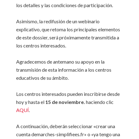
los detalles y las condiciones de participación.
Asimismo, la redifusión de un webinario
explicativo, que retoma los principales elementos
de este dossier, será próximamente transmitida a
los centros interesados.
Agradecemos de antemano su apoyo en la
transmisión de esta información a los centros
educativos de su ámbito.
Los centros interesados pueden inscribirse desde
hoy y hasta el
15 de noviembre.
haciendo clic
AQUÍ
.
A continuación, deberán seleccionar «crear una
cuenta demarches-simplifiees.fr» o «ya tengo una