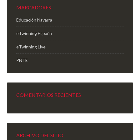
MARCADORES
Educación Navarra
eTwinning España
eTwinning Live
PNTE
COMENTARIOS RECIENTES
ARCHIVO DEL SITIO