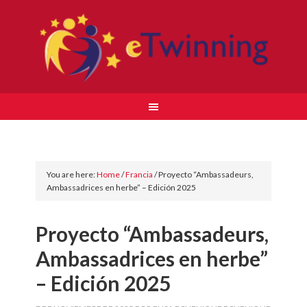
You are here:
Home
/
Francia
/
Proyecto “Ambassadeurs,
Ambassadrices en herbe” – Edición 2025
Proyecto “Ambassadeurs,
Ambassadrices en herbe”
– Edición 2025