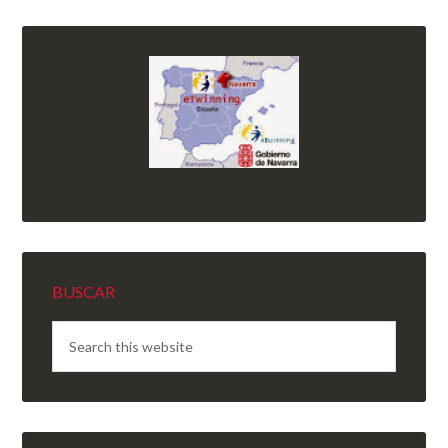
BUSCAR