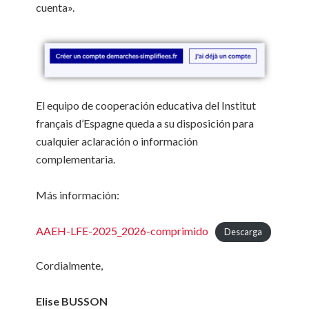
cuenta».
El equipo de cooperación educativa del Institut
français d’Espagne queda a su disposición para
cualquier aclaración o información
complementaria.
Más información:
AAEH-LFE-2025_2026-comprimido
Descarga
Cordialmente,
Elise BUSSON