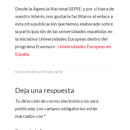
Desde la Agencia Nacional SEPIE, y por si fuera de
vuestro interés, nos gustaría facilitaros el enlace a
esta otra publicación que hemos elaborado sobre
la participación de las universidades españolas en
la iniciativa Universidades Europeas dentro del
programa Erasmus+:
Universidades Europeas en
España
FILED UNDER:
NOTICIAS
,
SEPIE
Deja una respuesta
Tu dirección de correo electrónico no será
publicada.
Los campos obligatorios están
marcados con
*