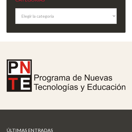
Categorías
ÚLTIMAS ENTRADAS