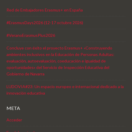
Red de Embajadores Erasmus+ en España
#ErasmusDays2026 (12-17 octubre 2026)
#VeranoErasmusPlus2026
Concluye con éxito el proyecto Erasmus+ «Construyendo
ambientes inclusivos en la Educación de Personas Adultas:
evaluación, autoevaluación, coeducación e igualdad de
oportunidades» del Servicio de Inspección Educativa del
Gobierno de Navarra
LUDOVIA#23: Un espacio europeo e internacional dedicado a la
innovación educativa
META
Acceder