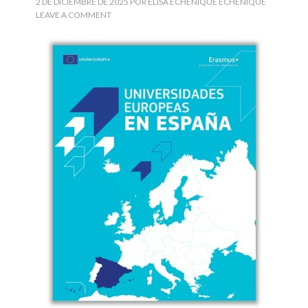
2 DE DICIEMBRE DE 2025
POR
ELISA ECHENIQUE ECHENIQUE
LEAVE A COMMENT