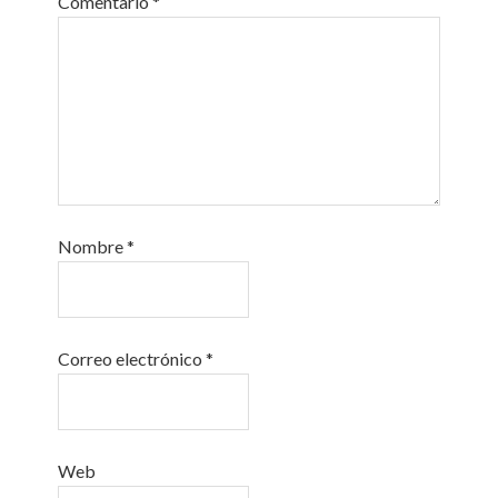
Comentario
*
Nombre
*
Correo electrónico
*
Web