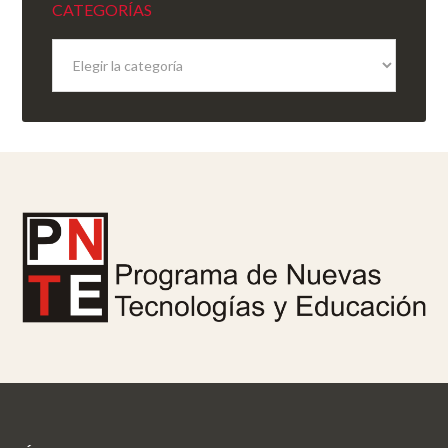
CATEGORÍAS
Categorías