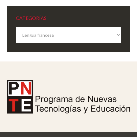
CATEGORÍAS
Categorías