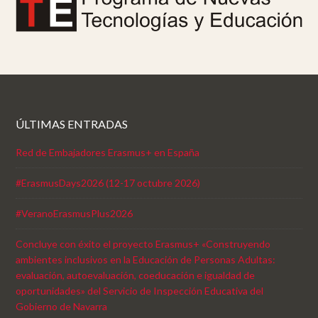
ÚLTIMAS ENTRADAS
Red de Embajadores Erasmus+ en España
#ErasmusDays2026 (12-17 octubre 2026)
#VeranoErasmusPlus2026
Concluye con éxito el proyecto Erasmus+ «Construyendo
ambientes inclusivos en la Educación de Personas Adultas:
evaluación, autoevaluación, coeducación e igualdad de
oportunidades» del Servicio de Inspección Educativa del
Gobierno de Navarra