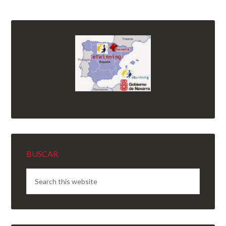
BUSCAR