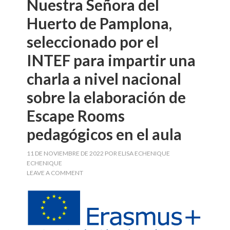
Nuestra Señora del
Huerto de Pamplona,
seleccionado por el
INTEF para impartir una
charla a nivel nacional
sobre la elaboración de
Escape Rooms
pedagógicos en el aula
11 DE NOVIEMBRE DE 2022
POR
ELISA ECHENIQUE
ECHENIQUE
LEAVE A COMMENT