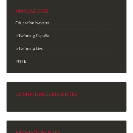
MARCADORES
Educación Navarra
eTwinning España
eTwinning Live
PNTE
COMENTARIOS RECIENTES
ARCHIVO DEL SITIO