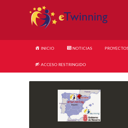
INICIO
NOTICIAS
PROYECTO
ACCESO RESTRINGIDO