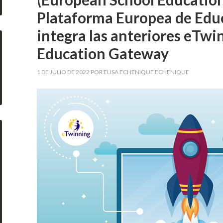
Plataforma Europea de Educ
integra las anteriores eTwi
Education Gateway
1 DE JULIO DE 2022
POR
ELISA ECHENIQUE ECHENIQUE