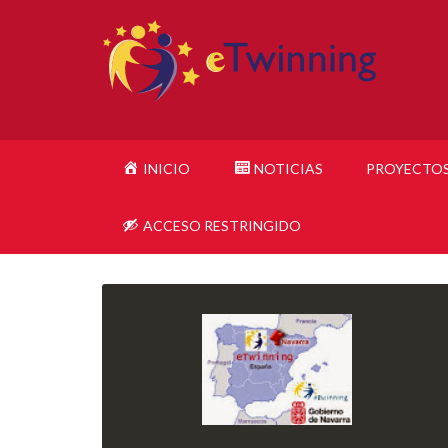
INICIO
NOTICIAS
PROYECTO
ACCESO RESTRINGIDO