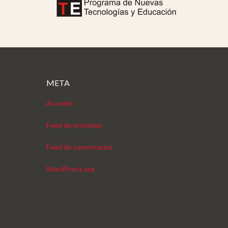
META
Acceder
Feed de entradas
Feed de comentarios
WordPress.org