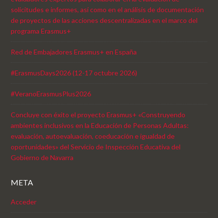
solicitudes e informes, así como en el análisis de documentación
de proyectos de las acciones descentralizadas en el marco del
programa Erasmus+
Red de Embajadores Erasmus+ en España
#ErasmusDays2026 (12-17 octubre 2026)
#VeranoErasmusPlus2026
Concluye con éxito el proyecto Erasmus+ «Construyendo
ambientes inclusivos en la Educación de Personas Adultas:
evaluación, autoevaluación, coeducación e igualdad de
oportunidades» del Servicio de Inspección Educativa del
Gobierno de Navarra
META
Acceder