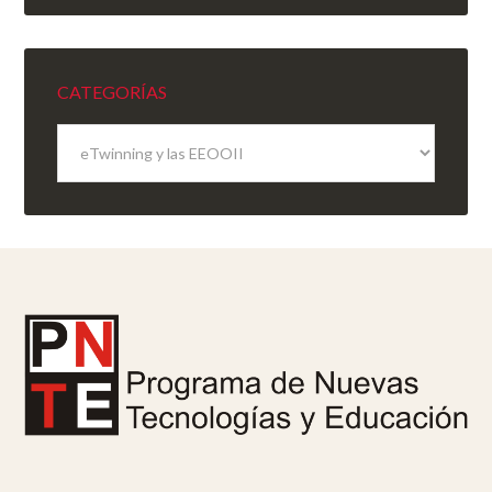
CATEGORÍAS
Categorías