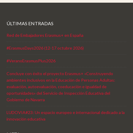
ÚLTIMAS ENTRADAS
Red de Embajadores Erasmus+ en España
#ErasmusDays2026 (12-17 octubre 2026)
#VeranoErasmusPlus2026
Concluye con éxito el proyecto Erasmus+ «Construyendo
ambientes inclusivos en la Educación de Personas Adultas:
evaluación, autoevaluación, coeducación e igualdad de
oportunidades» del Servicio de Inspección Educativa del
Gobierno de Navarra
LUDOVIA#23: Un espacio europeo e internacional dedicado a la
innovación educativa