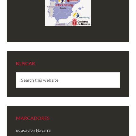
BUSCAR
MARCADORES
Educación Navarra